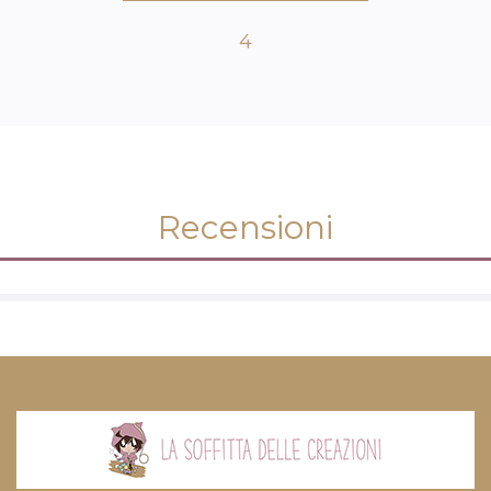
4
Recensioni