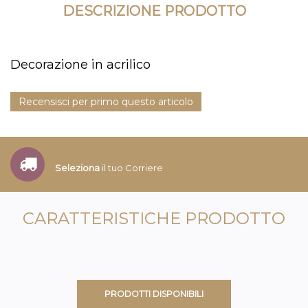
DESCRIZIONE PRODOTTO
Decorazione in acrilico
Recensisci per primo questo articolo
Seleziona
il tuo Corriere
CARATTERISTICHE PRODOTTO
PRODOTTI DISPONIBILI