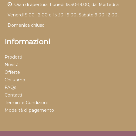
Orari di apertura: Lunedi 15.30-19.00, dal Martedì al
Venerdì 9.00-12.00 e 15.30-19.00, Sabato 9.00-12.00,
Domenica chiuso
Informazioni
Prodotti
Novità
Offerte
Chi siamo
FAQs
Contatti
Termini e Condizioni
Modalità di pagamento