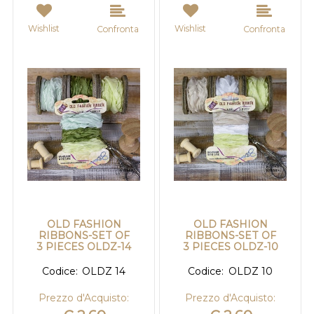
Wishlist
Wishlist
Confronta
Confronta
OLD FASHION
OLD FASHION
RIBBONS-SET OF
RIBBONS-SET OF
3 PIECES OLDZ-14
3 PIECES OLDZ-10
Codice:
OLDZ 14
Codice:
OLDZ 10
Prezzo d'Acquisto:
Prezzo d'Acquisto: