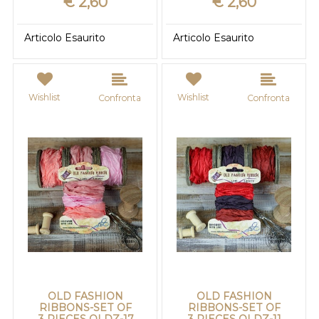
€ 2,60
€ 2,60
Articolo Esaurito
Articolo Esaurito
Wishlist
Wishlist
Confronta
Confronta
OLD FASHION
OLD FASHION
RIBBONS-SET OF
RIBBONS-SET OF