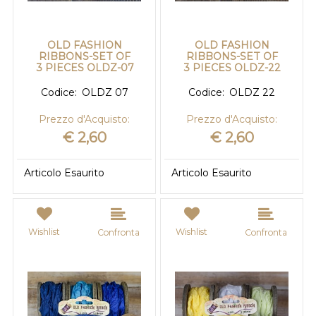
OLD FASHION
OLD FASHION
RIBBONS-SET OF
RIBBONS-SET OF
3 PIECES OLDZ-07
3 PIECES OLDZ-22
Codice:
OLDZ 07
Codice:
OLDZ 22
Prezzo d'Acquisto:
Prezzo d'Acquisto:
€ 2,60
€ 2,60
Articolo Esaurito
Articolo Esaurito
Wishlist
Wishlist
Confronta
Confronta