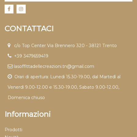
CONTATTACI
c/o Top Center Via Brennero 320 - 38121 Trento
+39 3479659419
lasoffittadellecreazioni.tn@gmail.com
Orari di apertura: Lunedi 15.30-19.00, dal Martedì al
Venerdì 9.00-12.00 e 15.30-19.00, Sabato 9.00-12.00,
Domenica chiuso
Informazioni
Prodotti