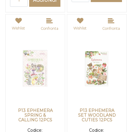
AGGIUNGI
Wishlist
Wishlist
Confronta
Confronta
P13 EPHEMERA
P13 EPHEMERA
SPRING &
SET WOODLAND
CALLING 12PCS
CUTIES 12PCS
Codice:
Codice: