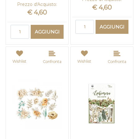
Prezzo d'Acquisto:
€ 4,60
€ 4,60
Quantità
AGGIUNGI
Quantità
AGGIUNGI
Wishlist
Wishlist
Confronta
Confronta