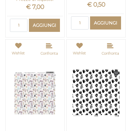
€ 0,50
€ 7,00
Quantità
Quantità
AGGIUNGI
AGGIUNGI
Wishlist
Wishlist
Confronta
Confronta