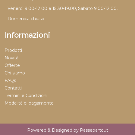
Venerdì 9.00-12.00 e 15.30-19.00, Sabato 9.00-12.00,
Domenica chiuso
Informazioni
Prodotti
Novità
Offerte
Chi siamo
FAQs
Contatti
Termini e Condizioni
Modalità di pagamento
Powered & Designed by
Passepartout