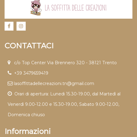
CONTATTACI
c/o Top Center Via Brennero 320 - 38121 Trento
+39 3479659419
lasoffittadellecreazioni.tn@gmail.com
Orari di apertura: Lunedi 15.30-19.00, dal Martedì al
Venerdì 9.00-12.00 e 15.30-19.00, Sabato 9.00-12.00,
Domenica chiuso
Informazioni