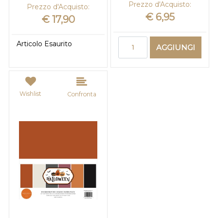
Prezzo d'Acquisto:
Prezzo d'Acquisto:
€ 6,95
€ 17,90
Quantità
Articolo Esaurito
AGGIUNGI
Wishlist
Confronta