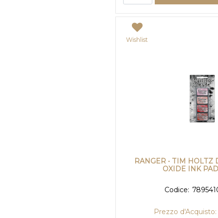
Wishlist
RANGER • TIM HOLTZ 
OXIDE INK PAD
Codice:
789541
Prezzo d'Acquisto: