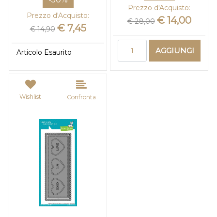
Prezzo d'Acquisto:
Prezzo d'Acquisto:
€ 14,00
€ 28,00
€ 7,45
€ 14,90
Quantità
AGGIUNGI
Articolo Esaurito
Wishlist
Confronta