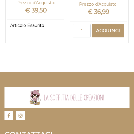
Prezzo d'Acquisto:
Prezzo d'Acquisto:
€ 39,50
€ 36,99
Articolo Esaurito
Quantità
AGGIUNGI