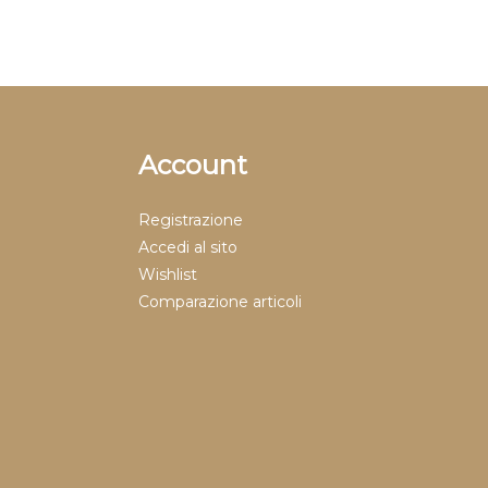
Account
Registrazione
Accedi al sito
Wishlist
Comparazione articoli