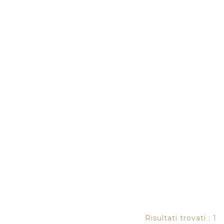
Risultati trovati : 1