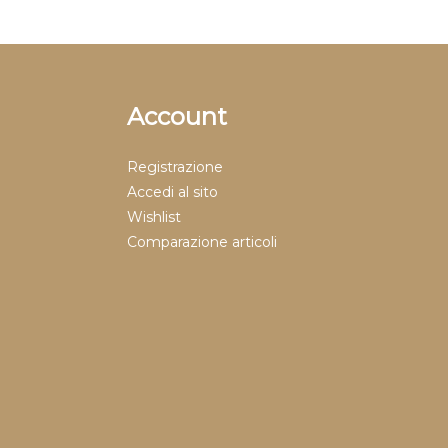
Account
Registrazione
Accedi al sito
Wishlist
Comparazione articoli