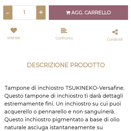
Quantità
AGG. CARRELLO
Wishlist
Confronta
Condividi
DESCRIZIONE PRODOTTO
Tampone di inchiostro TSUKINEKO-Versafine.
Questo tampone di inchiostro ti darà dettagli
estremamente fini. Un inchiostro su cui puoi
acquerello o pennarello e non sanguinerà.
Questo inchiostro pigmentato a base di olio
naturale asciuga istantaneamente su