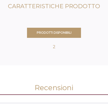
CARATTERISTICHE PRODOTTO
PRODOTTI DISPONIBILI
2
Recensioni