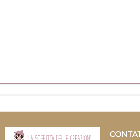
CONTAT