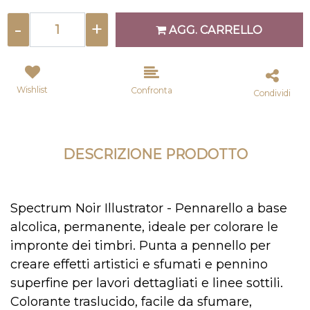
Quantità
AGG. CARRELLO
Wishlist
Confronta
Condividi
DESCRIZIONE PRODOTTO
Spectrum Noir Illustrator - Pennarello a base
alcolica, permanente, ideale per colorare le
impronte dei timbri. Punta a pennello per
creare effetti artistici e sfumati e pennino
superfine per lavori dettagliati e linee sottili.
Colorante traslucido, facile da sfumare,