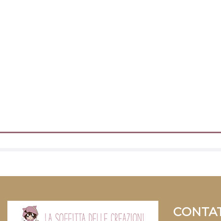
CONTAT