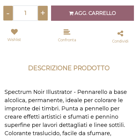
Quantità
AGG. CARRELLO
Wishlist
Confronta
Condividi
DESCRIZIONE PRODOTTO
Spectrum Noir Illustrator - Pennarello a base
alcolica, permanente, ideale per colorare le
impronte dei timbri. Punta a pennello per
creare effetti artistici e sfumati e pennino
superfine per lavori dettagliati e linee sottili.
Colorante traslucido, facile da sfumare,