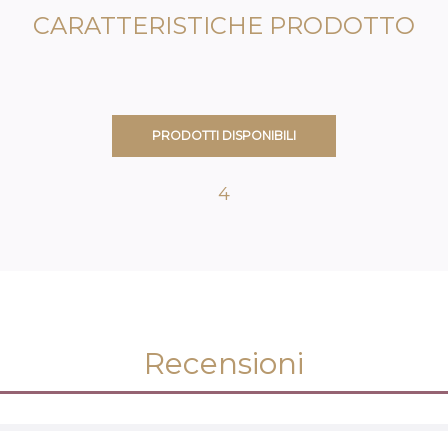
CARATTERISTICHE PRODOTTO
PRODOTTI DISPONIBILI
4
Recensioni