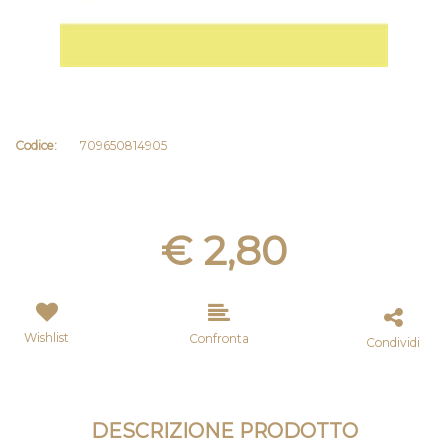
Codice:
709650814905
€ 2,80
Wishlist
Confronta
Condividi
DESCRIZIONE PRODOTTO