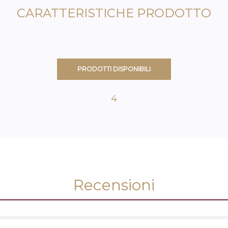
CARATTERISTICHE PRODOTTO
PRODOTTI DISPONIBILI
4
Recensioni