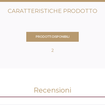
CARATTERISTICHE PRODOTTO
PRODOTTI DISPONIBILI
2
Recensioni