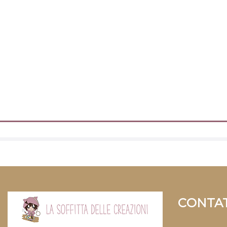
CONTAT