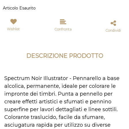
Articolo Esaurito
Wishlist
Confronta
Condividi
DESCRIZIONE PRODOTTO
Spectrum Noir Illustrator - Pennarello a base
alcolica, permanente, ideale per colorare le
impronte dei timbri. Punta a pennello per
creare effetti artistici e sfumati e pennino
superfine per lavori dettagliati e linee sottili.
Colorante traslucido, facile da sfumare,
asciugatura rapida per utilizzo su diverse