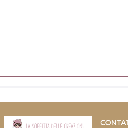
CONTAT