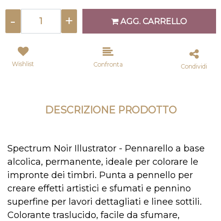
Quantità
AGG. CARRELLO
Wishlist
Confronta
Condividi
DESCRIZIONE PRODOTTO
Spectrum Noir Illustrator - Pennarello a base
alcolica, permanente, ideale per colorare le
impronte dei timbri. Punta a pennello per
creare effetti artistici e sfumati e pennino
superfine per lavori dettagliati e linee sottili.
Colorante traslucido, facile da sfumare,