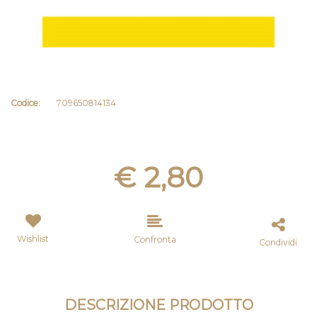
Codice:
709650814134
€ 2,80
Wishlist
Confronta
Condividi
DESCRIZIONE PRODOTTO