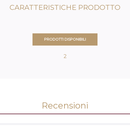
CARATTERISTICHE PRODOTTO
PRODOTTI DISPONIBILI
2
Recensioni