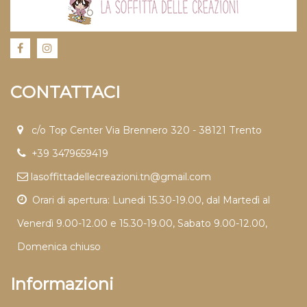
CONTATTACI
c/o Top Center Via Brennero 320 - 38121 Trento
+39 3479659419
lasoffittadellecreazioni.tn@gmail.com
Orari di apertura: Lunedi 15.30-19.00, dal Martedì al
Venerdì 9.00-12.00 e 15.30-19.00, Sabato 9.00-12.00,
Domenica chiuso
Informazioni