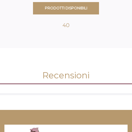
PRODOTTI DISPONIBILI
40
Recensioni