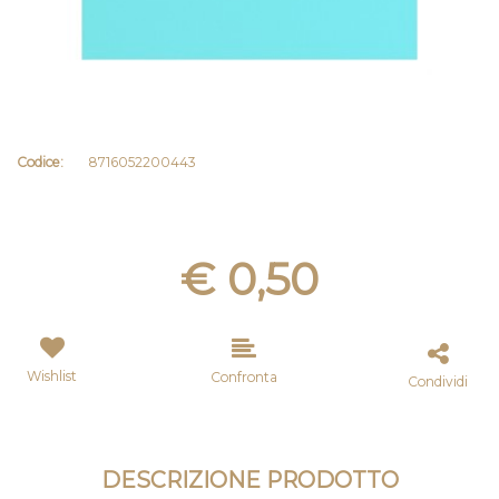
Codice:
8716052200443
€ 0,50
Wishlist
Confronta
Condividi
DESCRIZIONE PRODOTTO