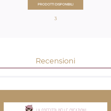
PRODOTTI DISPONIBILI
3
Recensioni