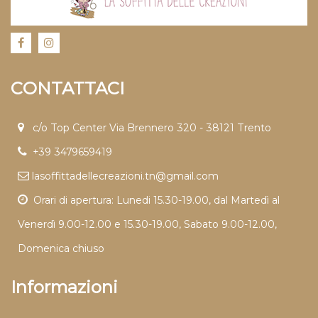
CONTATTACI
c/o Top Center Via Brennero 320 - 38121 Trento
+39 3479659419
lasoffittadellecreazioni.tn@gmail.com
Orari di apertura: Lunedi 15.30-19.00, dal Martedì al
Venerdì 9.00-12.00 e 15.30-19.00, Sabato 9.00-12.00,
Domenica chiuso
Informazioni