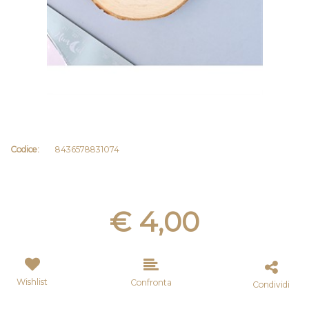
Codice:
8436578831074
€ 4,00
Wishlist
Confronta
Condividi