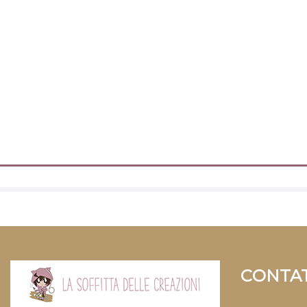
CONTAT