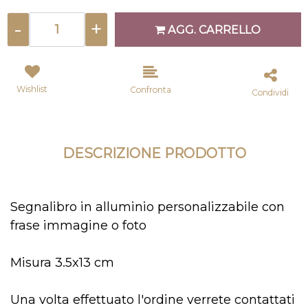
Quantità
AGG. CARRELLO
Wishlist
Confronta
Condividi
DESCRIZIONE PRODOTTO
Segnalibro in alluminio personalizzabile con
frase immagine o foto
Misura 3.5x13 cm
Una volta effettuato l'ordine verrete contattati