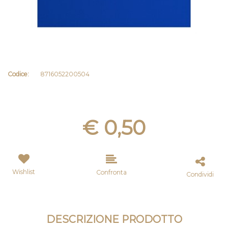
Codice:
8716052200504
€ 0,50
Wishlist
Confronta
Condividi
DESCRIZIONE PRODOTTO