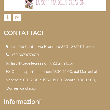
CONTATTACI
c/o Top Center Via Brennero 320 - 38121 Trento
+39 3479659419
lasoffittadellecreazioni.tn@gmail.com
Orari di apertura: Lunedi 15.30-19.00, dal Martedì al
Venerdì 9.00-12.00 e 15.30-19.00, Sabato 9.00-12.00,
Domenica chiuso
Informazioni