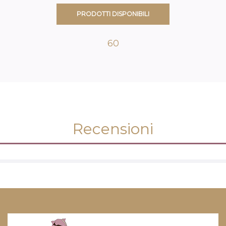
PRODOTTI DISPONIBILI
60
Recensioni