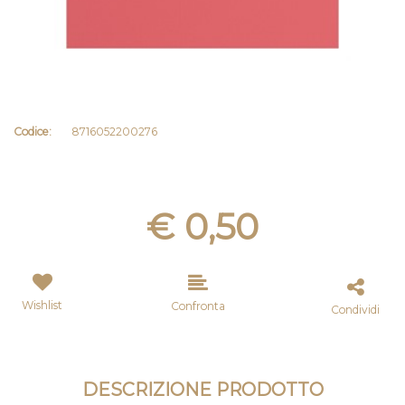
Codice:
8716052200276
€ 0,50
Wishlist
Confronta
Condividi
DESCRIZIONE PRODOTTO