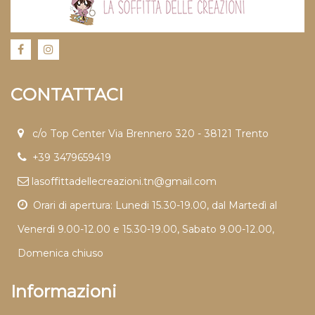
CONTATTACI
c/o Top Center Via Brennero 320 - 38121 Trento
+39 3479659419
lasoffittadellecreazioni.tn@gmail.com
Orari di apertura: Lunedi 15.30-19.00, dal Martedì al
Venerdì 9.00-12.00 e 15.30-19.00, Sabato 9.00-12.00,
Domenica chiuso
Informazioni