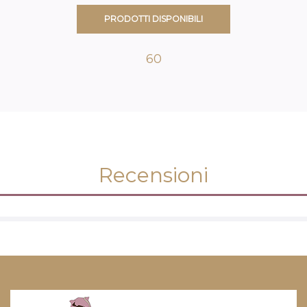
PRODOTTI DISPONIBILI
60
Recensioni