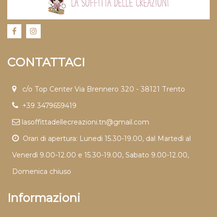
CONTATTACI
c/o Top Center Via Brennero 320 - 38121 Trento
+39 3479659419
lasoffittadellecreazioni.tn@gmail.com
Orari di apertura: Lunedi 15.30-19.00, dal Martedì al
Venerdì 9.00-12.00 e 15.30-19.00, Sabato 9.00-12.00,
Domenica chiuso
Informazioni