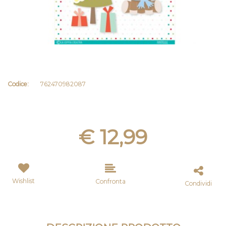
Codice:
762470982087
€ 12,99
Wishlist
Confronta
Condividi