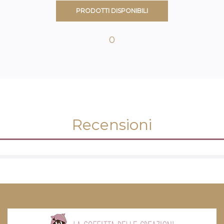
PRODOTTI DISPONIBILI
0
Recensioni