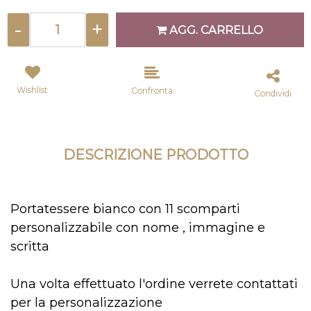
Quantità
AGG. CARRELLO
Wishlist
Confronta
Condividi
DESCRIZIONE PRODOTTO
Portatessere bianco con 11 scomparti
personalizzabile con nome , immagine e
scritta
Una volta effettuato l'ordine verrete contattati
per la personalizzazione