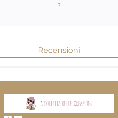
7
Recensioni