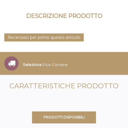
DESCRIZIONE PRODOTTO
Recensisci per primo questo articolo
Seleziona
il tuo Corriere
CARATTERISTICHE PRODOTTO
PRODOTTI DISPONIBILI