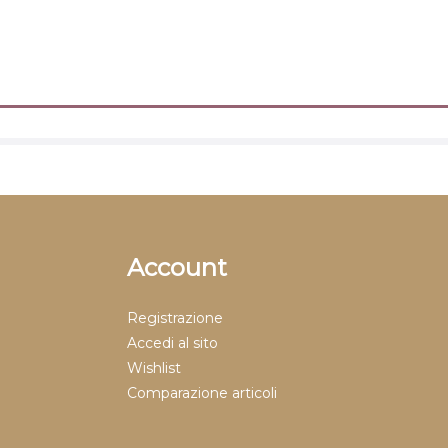
Account
Registrazione
Accedi al sito
Wishlist
Comparazione articoli