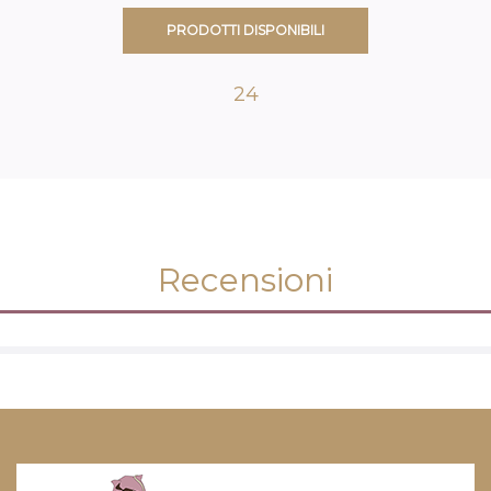
PRODOTTI DISPONIBILI
24
Recensioni