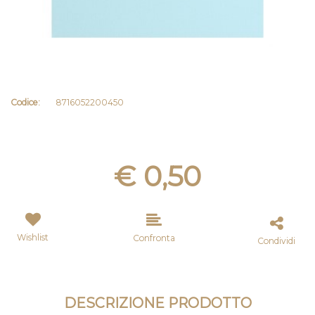
Codice:
8716052200450
€ 0,50
Wishlist
Confronta
Condividi
DESCRIZIONE PRODOTTO