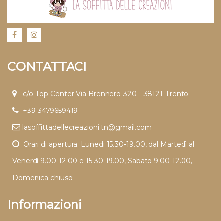
CONTATTACI
c/o Top Center Via Brennero 320 - 38121 Trento
+39 3479659419
lasoffittadellecreazioni.tn@gmail.com
Orari di apertura: Lunedi 15.30-19.00, dal Martedì al
Venerdì 9.00-12.00 e 15.30-19.00, Sabato 9.00-12.00,
Domenica chiuso
Informazioni