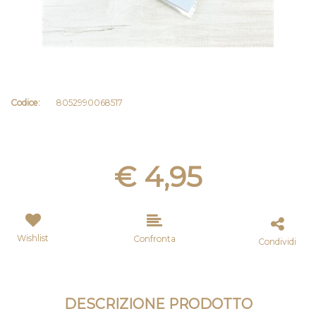
Codice:
8052990068517
€ 4,95
Wishlist
Confronta
Condividi
DESCRIZIONE PRODOTTO