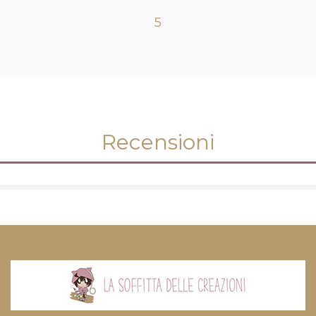
5
Recensioni