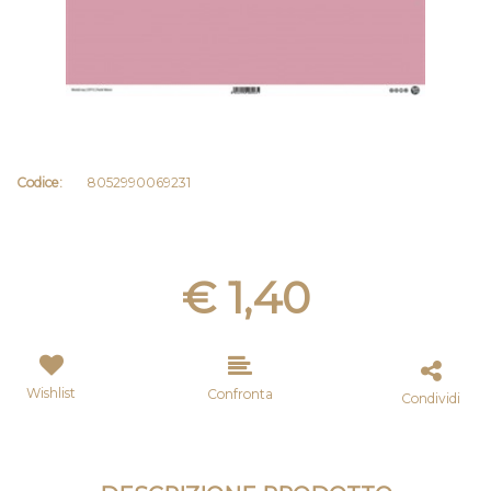
Codice:
8052990069231
€ 1,40
Wishlist
Confronta
Condividi