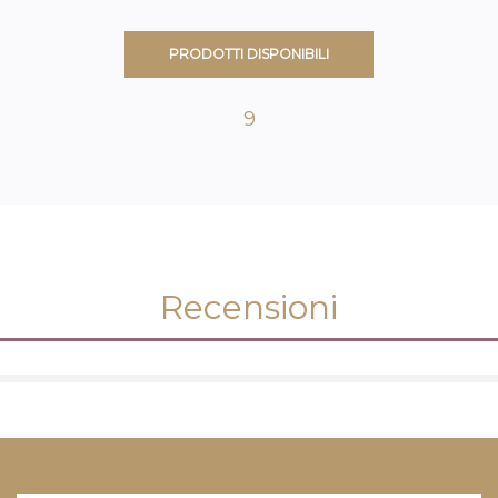
PRODOTTI DISPONIBILI
9
Recensioni