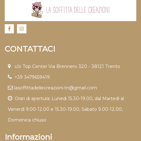
CONTATTACI
c/o Top Center Via Brennero 320 - 38121 Trento
+39 3479659419
lasoffittadellecreazioni.tn@gmail.com
Orari di apertura: Lunedi 15.30-19.00, dal Martedì al
Venerdì 9.00-12.00 e 15.30-19.00, Sabato 9.00-12.00,
Domenica chiuso
Informazioni