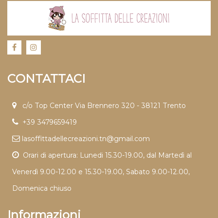
CONTATTACI
c/o Top Center Via Brennero 320 - 38121 Trento
+39 3479659419
lasoffittadellecreazioni.tn@gmail.com
Orari di apertura: Lunedi 15.30-19.00, dal Martedì al
Venerdì 9.00-12.00 e 15.30-19.00, Sabato 9.00-12.00,
Domenica chiuso
Informazioni