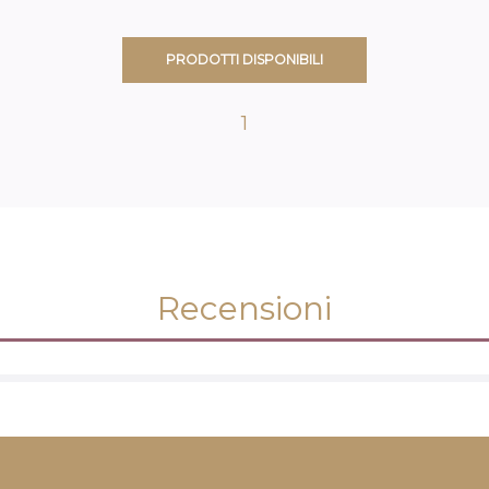
PRODOTTI DISPONIBILI
1
Recensioni