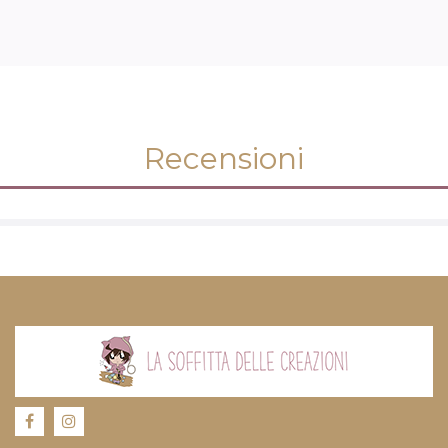
Recensioni