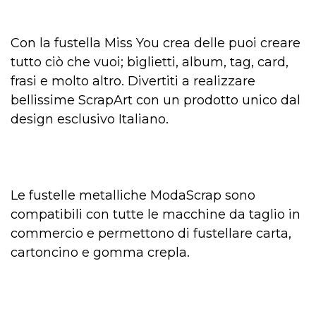
Con la fustella Miss You crea delle puoi creare
tutto ciò che vuoi; biglietti, album, tag, card,
frasi e molto altro. Divertiti a realizzare
bellissime ScrapArt con un prodotto unico dal
design esclusivo Italiano.
Le fustelle metalliche ModaScrap sono
compatibili con tutte le macchine da taglio in
commercio e permettono di fustellare carta,
cartoncino e gomma crepla.