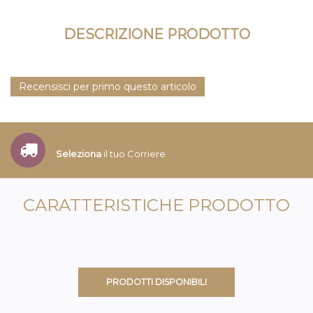
DESCRIZIONE PRODOTTO
Recensisci per primo questo articolo
Seleziona
il tuo Corriere
CARATTERISTICHE PRODOTTO
PRODOTTI DISPONIBILI