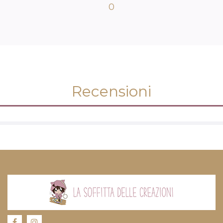
0
Recensioni