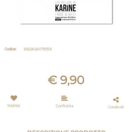
Codice:
3662848078596
€ 9,90
Wishlist
Confronta
Condividi