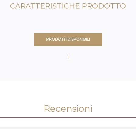
CARATTERISTICHE PRODOTTO
PRODOTTI DISPONIBILI
1
Recensioni