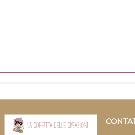
CONTAT