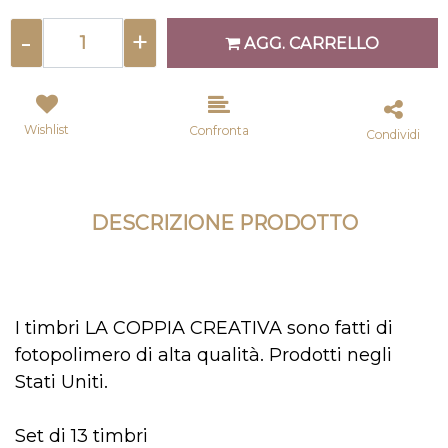
Quantità
AGG. CARRELLO
Wishlist
Confronta
Condividi
DESCRIZIONE PRODOTTO
I timbri LA COPPIA CREATIVA sono fatti di
fotopolimero di alta qualità. Prodotti negli
Stati Uniti.
Set di 13 timbri