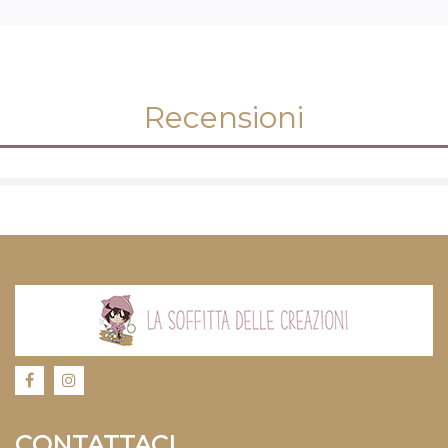
Recensioni
CONTATTACI