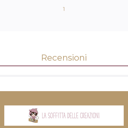
1
Recensioni