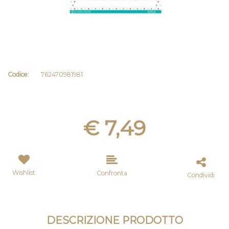
Codice:
762470981981
€ 7,49
Wishlist
Confronta
Condividi
DESCRIZIONE PRODOTTO