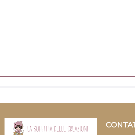
CONTAT