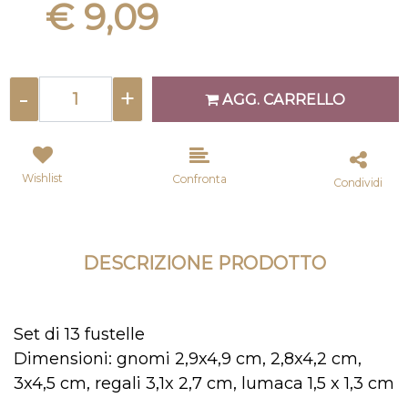
€ 9,09
Quantità
AGG. CARRELLO
Wishlist
Confronta
Condividi
DESCRIZIONE PRODOTTO
Set di 13 fustelle
Dimensioni: gnomi 2,9x4,9 cm, 2,8x4,2 cm,
3x4,5 cm, regali 3,1x 2,7 cm, lumaca 1,5 x 1,3 cm