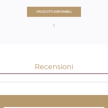
PRODOTTI DISPONIBILI
1
Recensioni