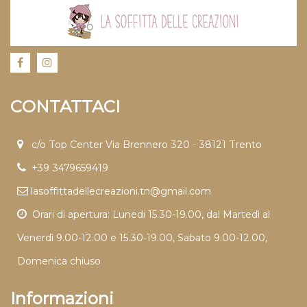
CONTATTACI
c/o Top Center Via Brennero 320 - 38121 Trento
+39 3479659419
lasoffittadellecreazioni.tn@gmail.com
Orari di apertura: Lunedi 15.30-19.00, dal Martedì al
Venerdì 9.00-12.00 e 15.30-19.00, Sabato 9.00-12.00,
Domenica chiuso
Informazioni