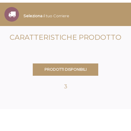
Seleziona
il tuo Corriere
CARATTERISTICHE PRODOTTO
PRODOTTI DISPONIBILI
3