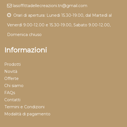
lasoffittadellecreazioni.tn@gmail.com
Orari di apertura: Lunedi 15.30-19.00, dal Martedì al
Venerdì 9.00-12.00 e 15.30-19.00, Sabato 9.00-12.00,
Domenica chiuso
Informazioni
Prodotti
Novità
Offerte
Chi siamo
FAQs
Contatti
Termini e Condizioni
Modalità di pagamento