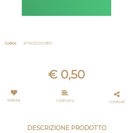
Codice:
8716052200580
€ 0,50
Wishlist
Confronta
Condividi
DESCRIZIONE PRODOTTO