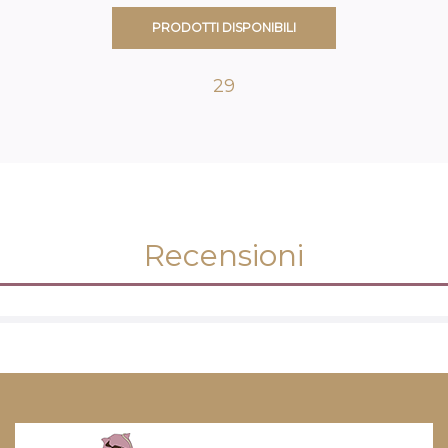
PRODOTTI DISPONIBILI
29
Recensioni