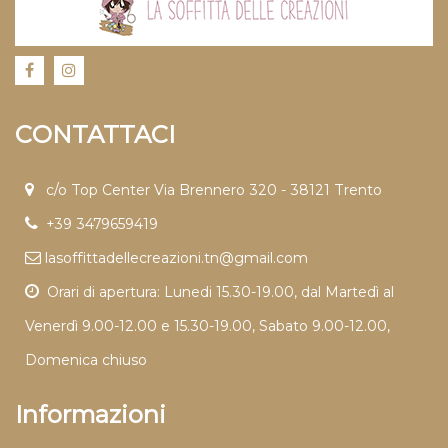
CONTATTACI
c/o Top Center Via Brennero 320 - 38121 Trento
+39 3479659419
lasoffittadellecreazioni.tn@gmail.com
Orari di apertura: Lunedi 15.30-19.00, dal Martedì al
Venerdì 9.00-12.00 e 15.30-19.00, Sabato 9.00-12.00,
Domenica chiuso
Informazioni