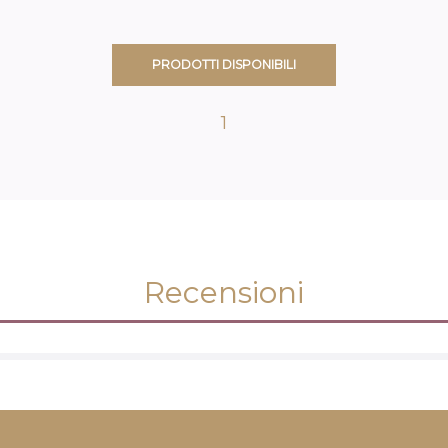
PRODOTTI DISPONIBILI
1
Recensioni