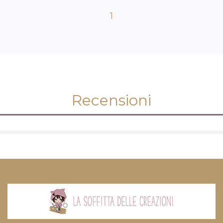
1
Recensioni