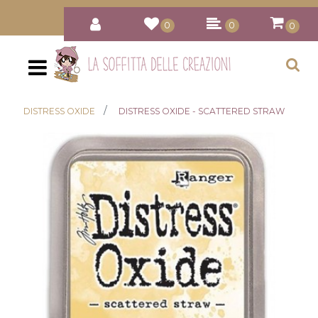
0
0
0
Open
DISTRESS OXIDE
DISTRESS OXIDE - SCATTERED STRAW