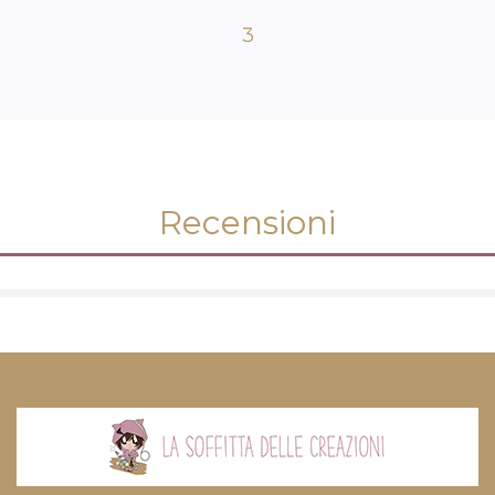
3
Recensioni