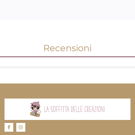
Recensioni