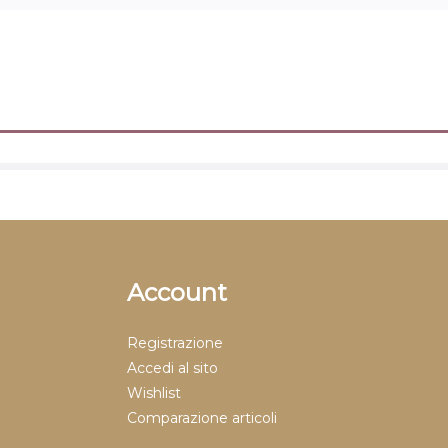
Account
Registrazione
Accedi al sito
Wishlist
Comparazione articoli