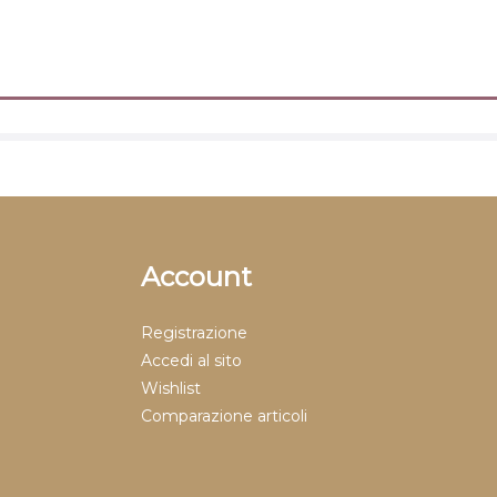
Account
Registrazione
Accedi al sito
Wishlist
Comparazione articoli