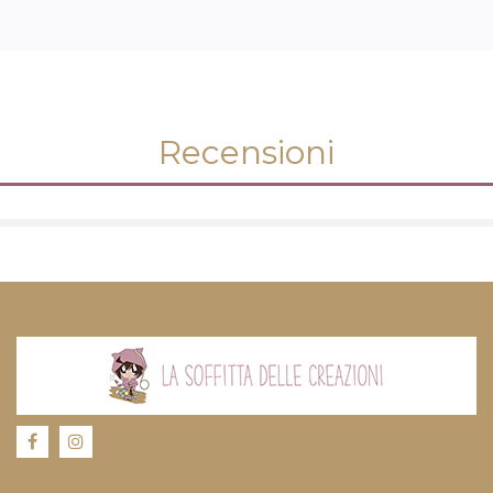
Recensioni