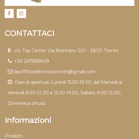
CONTATTACI
c/o Top Center Via Brennero 320 - 38121 Trento
+39 3479659419
lasoffittadellecreazioni.tn@gmail.com
Orari di apertura: Lunedi 15.30-19.00, dal Martedì al
Venerdì 9.00-12.00 e 15.30-19.00, Sabato 9.00-12.00,
Domenica chiuso
Informazioni
Prodotti